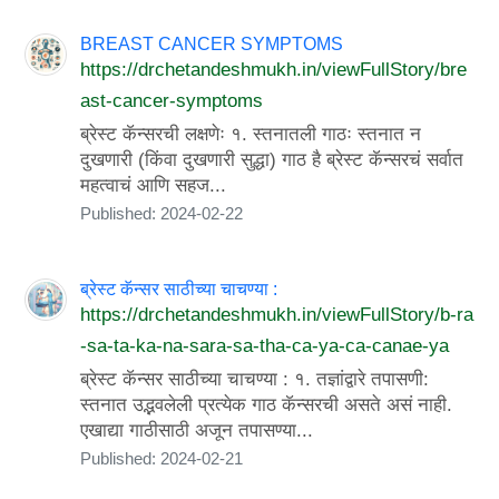
BREAST CANCER SYMPTOMS
https://drchetandeshmukh.in/viewFullStory/bre
ast-cancer-symptoms
ब्रेस्ट कॅन्सरची लक्षणेः १. स्तनातली गाठः स्तनात न
दुखणारी (किंवा दुखणारी सुद्धा) गाठ है ब्रेस्ट कॅन्सरचं सर्वात
महत्वाचं आणि सहज...
Published: 2024-02-22
ब्रेस्ट कॅन्सर साठीच्या चाचण्या :
https://drchetandeshmukh.in/viewFullStory/b-ra
-sa-ta-ka-na-sara-sa-tha-ca-ya-ca-canae-ya
ब्रेस्ट कॅन्सर साठीच्या चाचण्या : १. तज्ञांद्वारे तपासणी:
स्तनात उद्भवलेली प्रत्येक गाठ कॅन्सरची असते असं नाही.
एखाद्या गाठीसाठी अजून तपासण्या...
Published: 2024-02-21