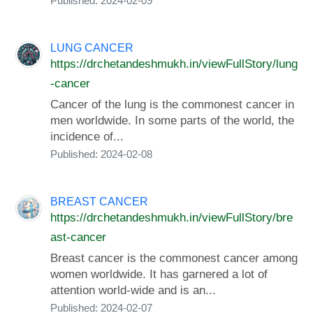
Published: 2024-02-09
LUNG CANCER
https://drchetandeshmukh.in/viewFullStory/lung
-cancer
Cancer of the lung is the commonest cancer in
men worldwide. In some parts of the world, the
incidence of...
Published: 2024-02-08
BREAST CANCER
https://drchetandeshmukh.in/viewFullStory/bre
ast-cancer
Breast cancer is the commonest cancer among
women worldwide. It has garnered a lot of
attention world-wide and is an...
Published: 2024-02-07