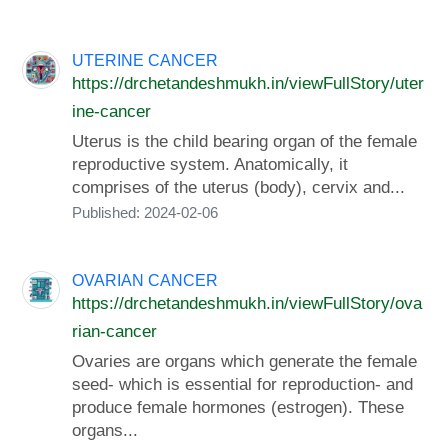
UTERINE CANCER
https://drchetandeshmukh.in/viewFullStory/uter
ine-cancer
Uterus is the child bearing organ of the female
reproductive system. Anatomically, it
comprises of the uterus (body), cervix and...
Published: 2024-02-06
OVARIAN CANCER
https://drchetandeshmukh.in/viewFullStory/ova
rian-cancer
Ovaries are organs which generate the female
seed- which is essential for reproduction- and
produce female hormones (estrogen). These
organs...