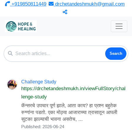
‎ +919850811449
drchetandeshmukh@gmail.com
Search
Challenge Study
https://drchetandeshmukh.in/viewFullStory/chal
lenge-study
कॅन्सरचे उपचार पूर्ण झाले, आता काय? हा प्रश्न बहुतेक
रुग्णांना पडतो. एका मोठ्या आजाराच्या त्रासातून आपली
सुटका झाल्याची भावना असतेच, ...
Published: 2026-06-24