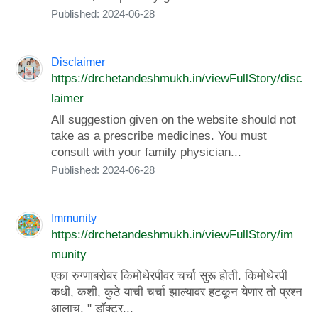
Published: 2024-06-28
Disclaimer
https://drchetandeshmukh.in/viewFullStory/disc
laimer
All suggestion given on the website should not
take as a prescribe medicines. You must
consult with your family physician...
Published: 2024-06-28
Immunity
https://drchetandeshmukh.in/viewFullStory/im
munity
एका रुग्णाबरोबर किमोथेरपीवर चर्चा सुरू होती. किमोथेरपी
कधी, कशी, कुठे याची चर्चा झाल्यावर हटकून येणार तो प्रश्न
आलाच. " डॉक्टर...