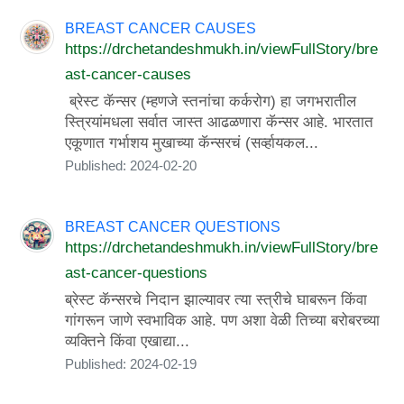
BREAST CANCER CAUSES
https://drchetandeshmukh.in/viewFullStory/bre
ast-cancer-causes
ब्रेस्ट कॅन्सर (म्हणजे स्तनांचा कर्करोग) हा जगभरातील
स्त्रियांमधला सर्वात जास्त आढळणारा कॅन्सर आहे. भारतात
एकूणात गर्भाशय मुखाच्या कॅन्सरचं (सर्व्हायकल...
Published: 2024-02-20
BREAST CANCER QUESTIONS
https://drchetandeshmukh.in/viewFullStory/bre
ast-cancer-questions
ब्रेस्ट कॅन्सरचे निदान झाल्यावर त्या स्त्रीचे घाबरून किंवा
गांगरून जाणे स्वभाविक आहे. पण अशा वेळी तिच्या बरोबरच्या
व्यक्तिने किंवा एखाद्या...
Published: 2024-02-19