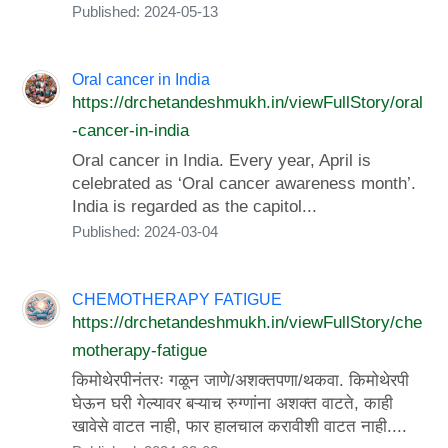
Published: 2024-05-13
Oral cancer in India
https://drchetandeshmukh.in/viewFullStory/oral
-cancer-in-india
Oral cancer in India. Every year, April is
celebrated as ‘Oral cancer awareness month’.
India is regarded as the capitol...
Published: 2024-03-04
CHEMOTHERAPY FATIGUE
https://drchetandeshmukh.in/viewFullStory/che
motherapy-fatigue
किमोथेरपीनंतरः गळून जाणे/अशक्तपणा/थकवा. किमोथेरपी
घेऊन घरी गेल्यावर बऱ्याच रुग्णांना अशक्त वाटते, काही
खावेसे वाटत नाही, फार हालचाल करावीशी वाटत नाही....