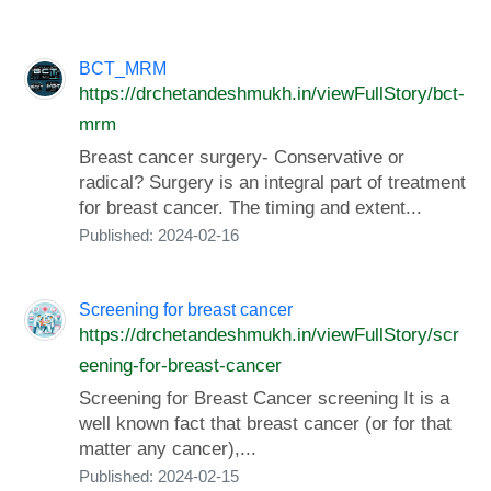
BCT_MRM
https://drchetandeshmukh.in/viewFullStory/bct-
mrm
Breast cancer surgery- Conservative or
radical? Surgery is an integral part of treatment
for breast cancer. The timing and extent...
Published: 2024-02-16
Screening for breast cancer
https://drchetandeshmukh.in/viewFullStory/scr
eening-for-breast-cancer
Screening for Breast Cancer screening It is a
well known fact that breast cancer (or for that
matter any cancer),...
Published: 2024-02-15