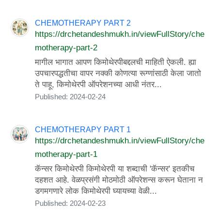
CHEMOTHERAPY PART 2
https://drchetandeshmukh.in/viewFullStory/che
motherapy-part-2
मागील भागात आपण किमोथेरपीबद्दलची माहिती ऐकली. ह्या
उपचारपद्धतीचा वापर नक्की कोणत्या रूग्णांसाठी केला जातो
ते पाहू, किमोथेरपी ऑपरेशनच्या आधी नंतर...
Published: 2024-02-24
CHEMOTHERAPY PART 1
https://drchetandeshmukh.in/viewFullStory/che
motherapy-part-1
कॅन्सर किमोथेरपी किमोथेरपी या शब्दाची 'कॅन्सर' इतकीच
दहशत आहे. वेळप्रसंगी मोठमोठी ऑपरेशन्स करून घेताना न
डगमगणारे लोक किमोथेरपी घ्यायच्या वेळी...
Published: 2024-02-23