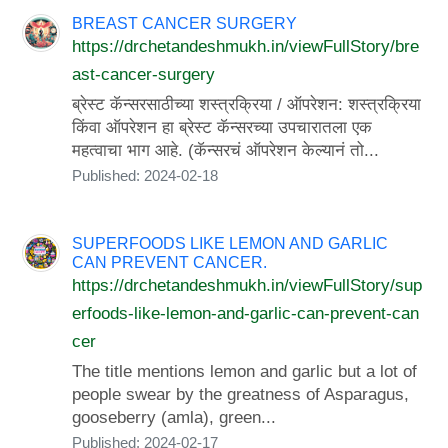
BREAST CANCER SURGERY
https://drchetandeshmukh.in/viewFullStory/bre
ast-cancer-surgery
ब्रेस्ट कॅन्सरसाठीच्या शस्त्रक्रिया / ऑपरेशन: शस्त्रक्रिया
किंवा ऑपरेशन हा ब्रेस्ट कॅन्सरच्या उपचारातला एक
महत्वाचा भाग आहे. (कॅन्सरचं ऑपरेशन केल्यानं तो...
Published: 2024-02-18
SUPERFOODS LIKE LEMON AND GARLIC
CAN PREVENT CANCER.
https://drchetandeshmukh.in/viewFullStory/sup
erfoods-like-lemon-and-garlic-can-prevent-can
cer
The title mentions lemon and garlic but a lot of
people swear by the greatness of Asparagus,
gooseberry (amla), green...
Published: 2024-02-17