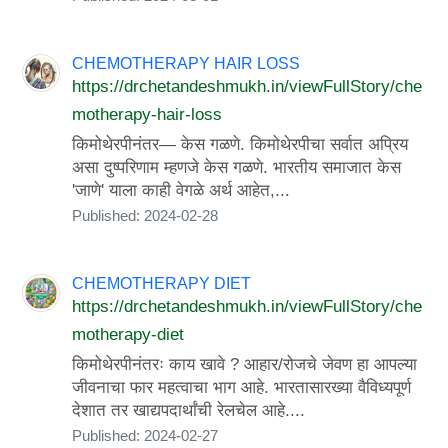
CHEMOTHERAPY HAIR LOSS
https://drchetandeshmukh.in/viewFullStory/che
motherapy-hair-loss
किमोथेरपीनंतर— केस गळणे. किमोथेरपीचा सर्वात अप्रिय
असा दुष्परिणाम म्हणजे केस गळणे. भारतीय समाजात केस
'जाणे' याला काही वेगळे अर्थ आहेत,...
Published: 2024-02-28
CHEMOTHERAPY DIET
https://drchetandeshmukh.in/viewFullStory/che
motherapy-diet
किमोथेरपीनंतरः काय खावे ? आहार/रोजचे जेवण हा आपल्या
जीवनाचा फार महत्वाचा भाग आहे. भारतासारख्या वैविध्यपूर्ण
देशात तर खाद्यपदार्थांची रेलचेल आहे....
Published: 2024-02-27