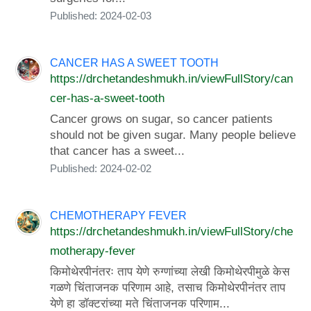
Published: 2024-02-03
CANCER HAS A SWEET TOOTH
https://drchetandeshmukh.in/viewFullStory/can
cer-has-a-sweet-tooth
Cancer grows on sugar, so cancer patients
should not be given sugar. Many people believe
that cancer has a sweet...
Published: 2024-02-02
CHEMOTHERAPY FEVER
https://drchetandeshmukh.in/viewFullStory/che
motherapy-fever
किमोथेरपीनंतरः ताप येणे रुग्णांच्या लेखी किमोथेरपीमुळे केस
गळणे चिंताजनक परिणाम आहे, तसाच किमोथेरपीनंतर ताप
येणे हा डॉक्टरांच्या मते चिंताजनक परिणाम...