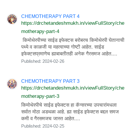
CHEMOTHERAPY PART 4
https://drchetandeshmukh.in/viewFullStory/che
motherapy-part-4
किमोथेरपीच्या साईड इफेक्टस बरोबरच किमोथेरपी घेतानाची
पथ्ये व काळजी या महत्वाच्या गोष्टी आहेत. साईड
इफेक्टसप्रमाणेच ह्याबाबतीतही अनेक गैरसमज आहेत....
Published: 2024-02-26
CHEMOTHERAPY PART 3
https://drchetandeshmukh.in/viewFullStory/che
motherapy-part-3
किमोथेरपीचे साईड इफेक्टस हा कॅन्सरच्या उपचारांमधला
सर्वात मोठा अडथळा आहे. ह्या साईड इफेक्टस बद्दल समज
कमी व गैरसमजच जास्त आहेत....
Published: 2024-02-25